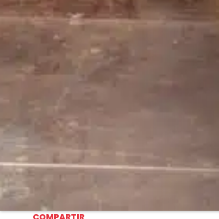
COMPARTIR