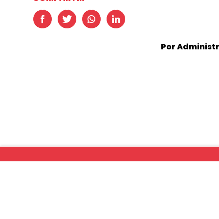
Por Administ