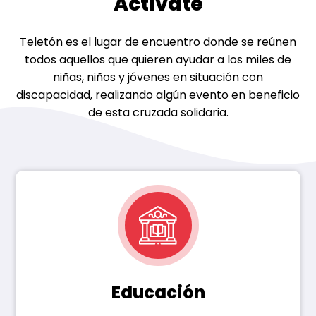
Actívate
Teletón es el lugar de encuentro donde se reúnen
todos aquellos que quieren ayudar a los miles de
niñas, niños y jóvenes en situación con
discapacidad, realizando algún evento en beneficio
de esta cruzada solidaria.
Educación