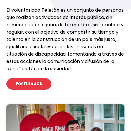
El voluntariado Teletón es un conjunto de personas
que realizan actividades de interés público, sin
remuneración alguna, de forma libre, sistemática y
regular, con el objetivo de compartir su tiempo y
talento en la construcción de un país más justo,
igualitario e inclusivo para las personas en
situación de discapacidad, fomentando a través de
estas acciones la comunicación y difusión de la
obra Teletón en la sociedad.
POSTULA ACÁ