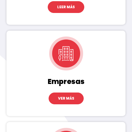
LEER MÁS
Empresas
VER MÁS