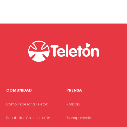
COMUNIDAD
PRENSA
Cómo ingresar a Teletón
Noticias
Rehabilitación e inclusión
Transparencia