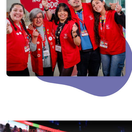
Ser auspiciadores