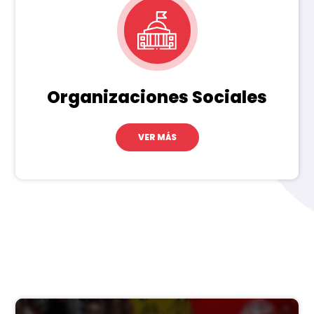
Organizaciones Sociales
VER MÁS