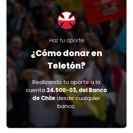
Haz tu aporte
¿Cómo donar en
Teletón?
Realizando tu aporte a la
cuenta
24.500-03, del Banco
de Chile
desde cualquier
banco.