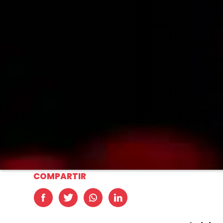
COMPARTIR