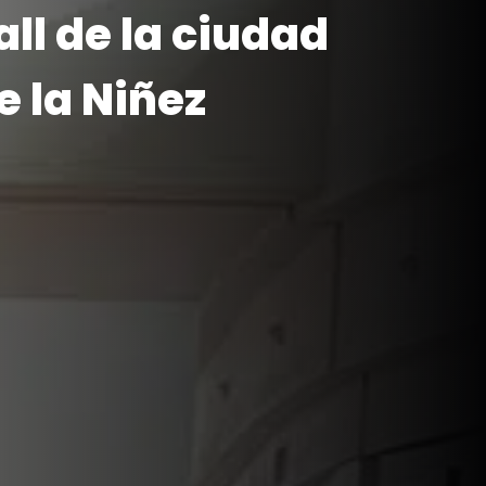
ll de la ciudad
e la Niñez