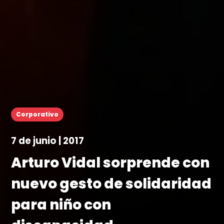
Corporativo
7 de junio | 2017
Arturo Vidal sorprende con
nuevo gesto de solidaridad
para niño con