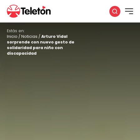
Estás en:
Inicio
/
Noticias
/
Arturo Vidal
sorprende con nuevo gesto de
solidaridad para niño con
discapacidad