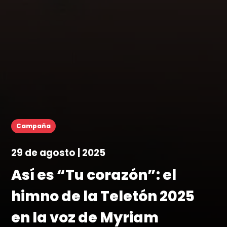
Campaña
29 de agosto | 2025
Así es “Tu corazón”: el
himno de la Teletón 2025
en la voz de Myriam