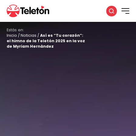
Estás en:
Inicio
/
Noticias
/
Así es “Tu corazón”:
el himno de la Teletón 2025 en la voz
de Myriam Hernández