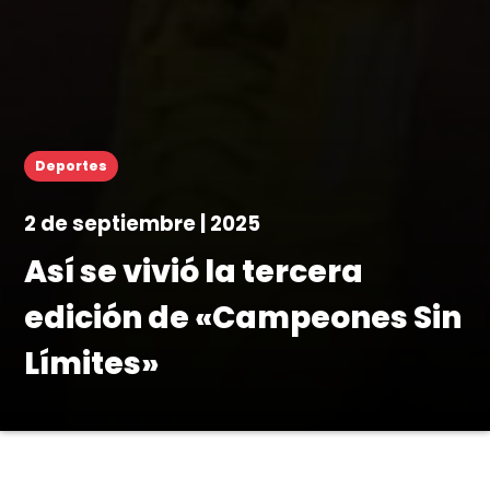
Deportes
2 de septiembre | 2025
Así se vivió la tercera
edición de «Campeones Sin
Límites»