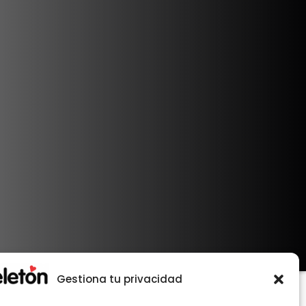
Gestiona tu privacidad