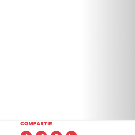
COMPARTIR