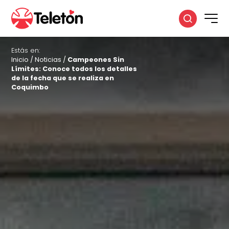
Estás en:
Inicio
/
Noticias
/
Campeones Sin
Límites: Conoce todos los detalles
de la fecha que se realiza en
Coquimbo