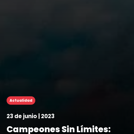
Actualidad
23 de junio | 2023
Campeones Sin Límites: