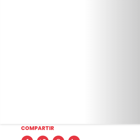
COMPARTIR