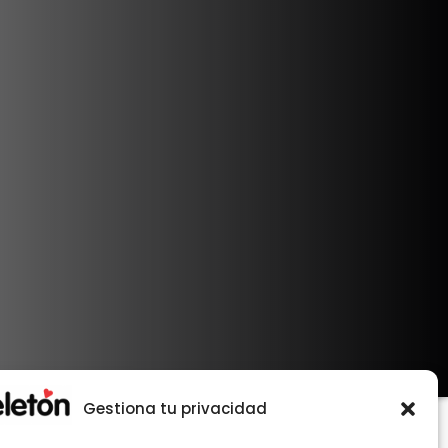
Gestiona tu privacidad