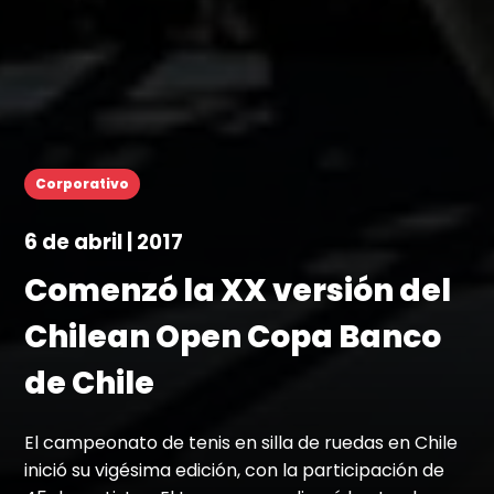
Corporativo
6 de abril | 2017
Comenzó la XX versión del
Chilean Open Copa Banco
de Chile
El campeonato de tenis en silla de ruedas en Chile
inició su vigésima edición, con la participación de