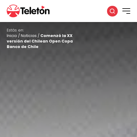
Estás en:
Inicio
/
Noticias
/
Comenzó la XX
versión del Chilean Open Copa
Banco de Chile