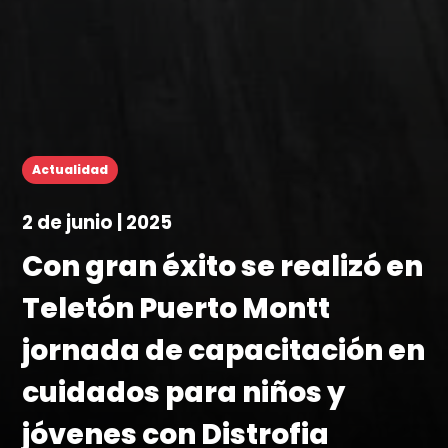
Actualidad
2 de junio | 2025
Con gran éxito se realizó en
Teletón Puerto Montt
jornada de capacitación en
cuidados para niños y
jóvenes con Distrofia