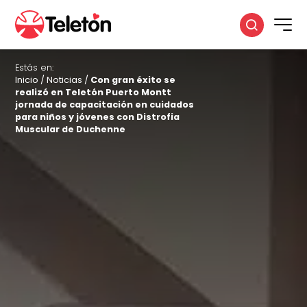
Estás en:
Inicio
/
Noticias
/
Con gran éxito se
realizó en Teletón Puerto Montt
jornada de capacitación en cuidados
para niños y jóvenes con Distrofia
Muscular de Duchenne