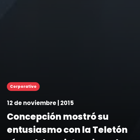
Corporativo
12 de noviembre | 2015
Concepción mostró su
entusiasmo con la Teletón