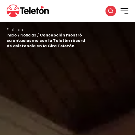
Estás en:
Inicio
/
Noticias
/
Concepción mostró
su entusiasmo con la Teletón récord
de asistencia en la Gira Teletón