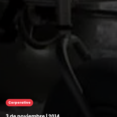
Corporativo
3 de noviembre | 2014