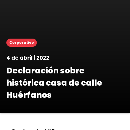
Corporativo
4 de abril | 2022
Declaración sobre
histórica casa de calle
Huérfanos