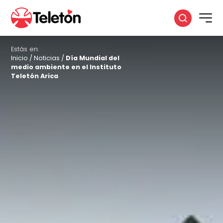
Estás en:
Inicio
/
Noticias
/
Día Mundial del
medio ambiente en el Instituto
Teletón Arica