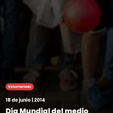
Voluntariado
18 de junio | 2014
Día Mundial del medio