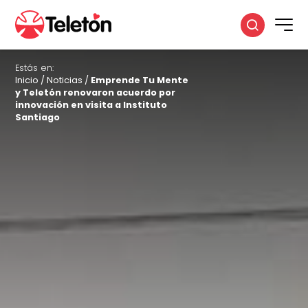
Estás en:
Inicio
/
Noticias
/
Emprende Tu Mente
y Teletón renovaron acuerdo por
innovación en visita a Instituto
Santiago