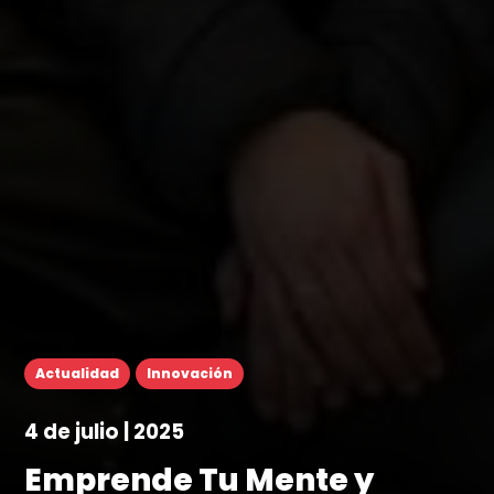
Actualidad
Innovación
4 de julio | 2025
Emprende Tu Mente y