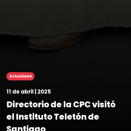
Actualidad
11 de abril | 2025
Directorio de la CPC visitó
el Instituto Teletón de
Santiago