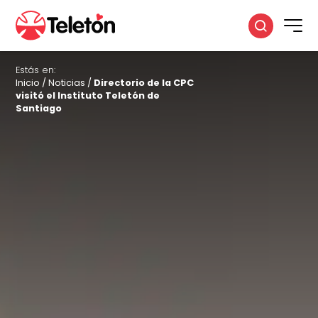
Estás en:
Inicio
/
Noticias
/
Directorio de la CPC
visitó el Instituto Teletón de
Santiago