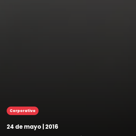
Corporativo
24 de mayo | 2016