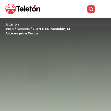
Estás en:
Inicio
/
Noticias
/
El arte es inclusión, El
Arte es para Todos