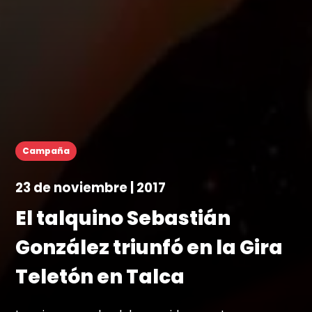
Campaña
23 de noviembre | 2017
El talquino Sebastián
González triunfó en la Gira
Teletón en Talca