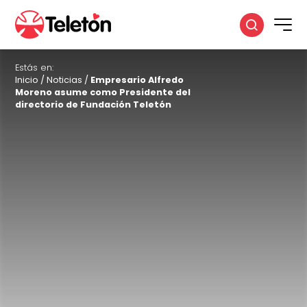
Estás en:
Inicio
/
Noticias
/
Empresario Alfredo
Moreno asume como Presidente del
directorio de Fundación Teletón