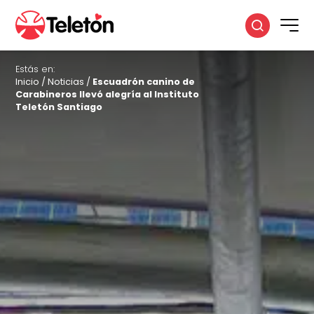
Estás en:
Inicio
/
Noticias
/
Escuadrón canino de
Carabineros llevó alegría al Instituto
Teletón Santiago