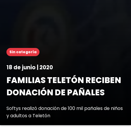
Sin categoría
18 de junio | 2020
FAMILIAS TELETÓN RECIBEN
DONACIÓN DE PAÑALES
Softys realizó donación de 100 mil pañales de niños
y adultos a Teletón