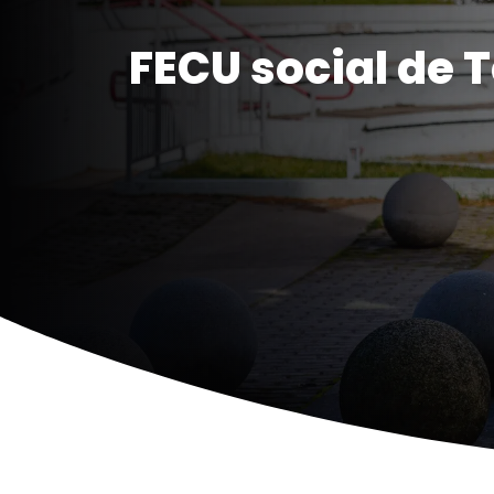
FECU social de 