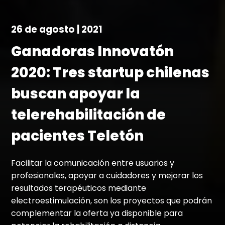
26 de agosto | 2021
Ganadoras Innovatón
2020: Tres startup chilenas
buscan apoyar la
telerehabilitación de
pacientes Teletón
Facilitar la comunicación entre usuarios y
profesionales, apoyar a cuidadores y mejorar los
resultados terapéuticos mediante
electroestimulación, son los proyectos que podrán
complementar la oferta ya disponible para