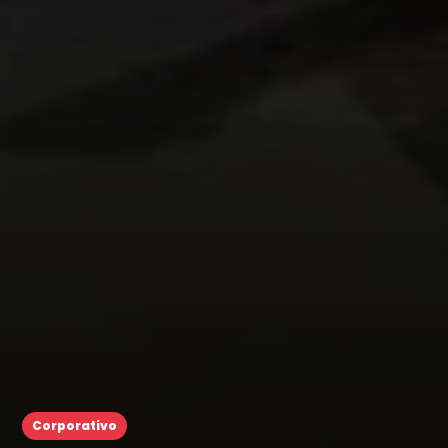
Corporativo