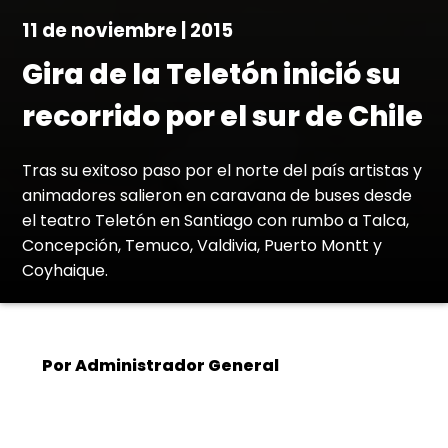
11 de noviembre | 2015
Gira de la Teletón inició su
recorrido por el sur de Chile
Tras su exitoso paso por el norte del país artistas y
animadores salieron en caravana de buses desde
el teatro Teletón en Santiago con rumbo a Talca,
Concepción, Temuco, Valdivia, Puerto Montt y
Coyhaique.
Por Administrador General