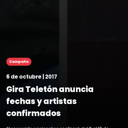
Campaña
6 de octubre | 2017
Gira Teletón anuncia
fechas y artistas
confirmados