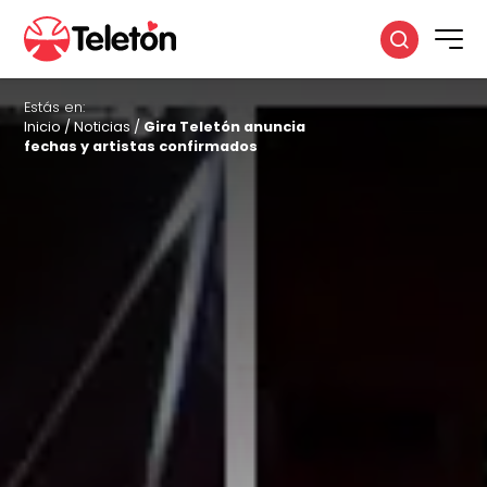
Estás en:
Inicio
/
Noticias
/
Gira Teletón anuncia
fechas y artistas confirmados