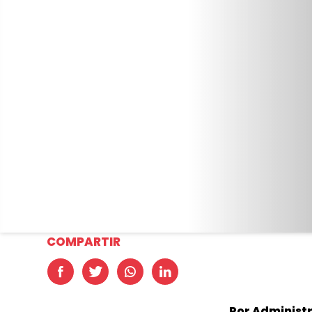
COMPARTIR
Por Administ