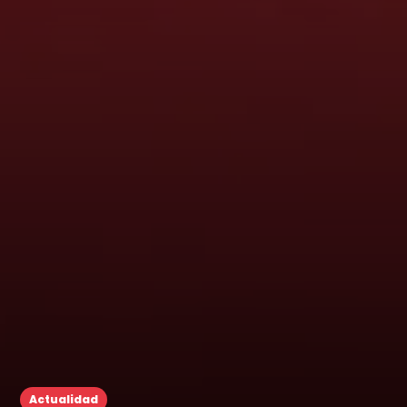
Actualidad