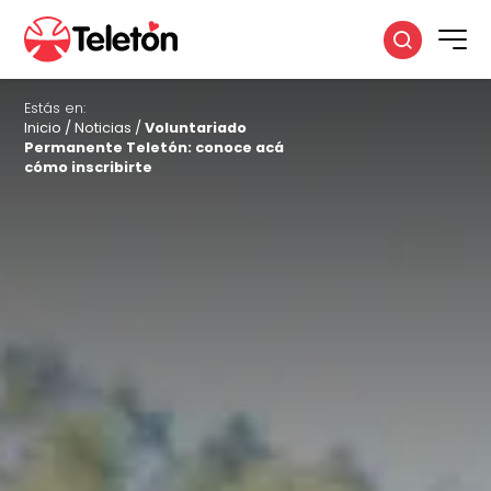
Estás en:
Inicio
/
Noticias
/
Voluntariado
Permanente Teletón: conoce acá
cómo inscribirte