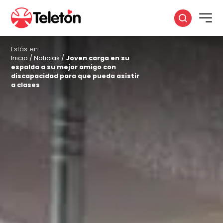
Estás en:
Inicio
/
Noticias
/
Joven carga en su
espalda a su mejor amigo con
discapacidad para que pueda asistir
a clases