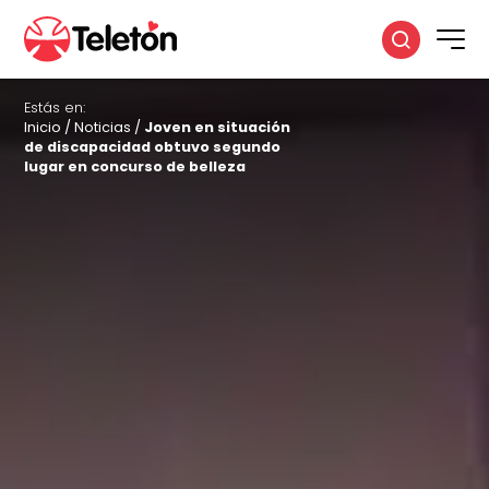
Estás en:
Inicio
/
Noticias
/
Joven en situación
de discapacidad obtuvo segundo
lugar en concurso de belleza