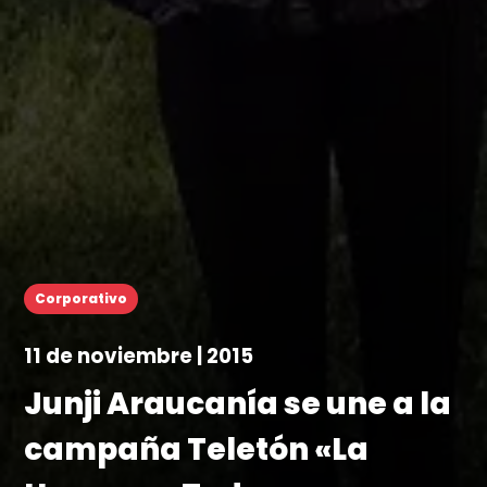
Corporativo
11 de noviembre | 2015
Junji Araucanía se une a la
campaña Teletón «La