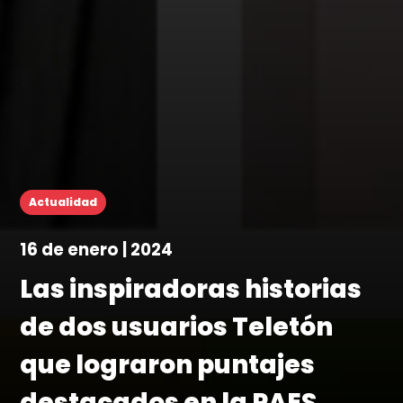
Actualidad
16 de enero | 2024
Las inspiradoras historias
de dos usuarios Teletón
que lograron puntajes
destacados en la PAES