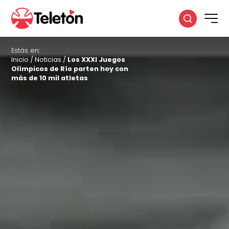
Estás en:
Inicio
/
Noticias
/
Los XXXI Juegos
Olímpicos de Río parten hoy con
más de 10 mil atletas