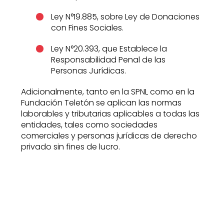
Ley N°19.885, sobre Ley de Donaciones
con Fines Sociales.
Ley N°20.393, que Establece la
Responsabilidad Penal de las
Personas Jurídicas.
Adicionalmente, tanto en la SPNL como en la
Fundación Teletón se aplican las normas
laborables y tributarias aplicables a todas las
entidades, tales como sociedades
comerciales y personas jurídicas de derecho
privado sin fines de lucro.