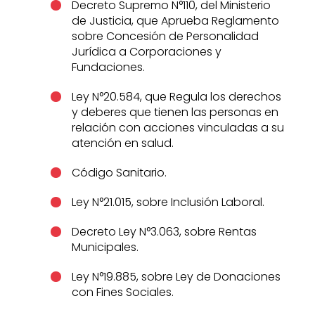
Decreto Supremo N°110, del Ministerio
de Justicia, que Aprueba Reglamento
sobre Concesión de Personalidad
Jurídica a Corporaciones y
Fundaciones.
Ley N°20.584, que Regula los derechos
y deberes que tienen las personas en
relación con acciones vinculadas a su
atención en salud.
Código Sanitario.
Ley N°21.015, sobre Inclusión Laboral.
Decreto Ley N°3.063, sobre Rentas
Municipales.
Ley N°19.885, sobre Ley de Donaciones
con Fines Sociales.