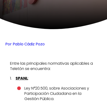
Por Pablo Cádiz Pozo
Entre las principales normativas aplicables a
Teletón se encuentra:
1.
SPANL
:
Ley N°20.500, sobre Asociaciones y
Participación Ciudadana en la
Gestión Pública.