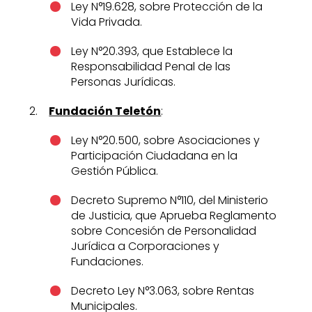
Ley N°19.628, sobre Protección de la
Vida Privada.
Ley N°20.393, que Establece la
Responsabilidad Penal de las
Personas Jurídicas.
2.
Fundación Teletón
:
Ley N°20.500, sobre Asociaciones y
Participación Ciudadana en la
Gestión Pública.
Decreto Supremo N°110, del Ministerio
de Justicia, que Aprueba Reglamento
sobre Concesión de Personalidad
Jurídica a Corporaciones y
Fundaciones.
Decreto Ley N°3.063, sobre Rentas
Municipales.