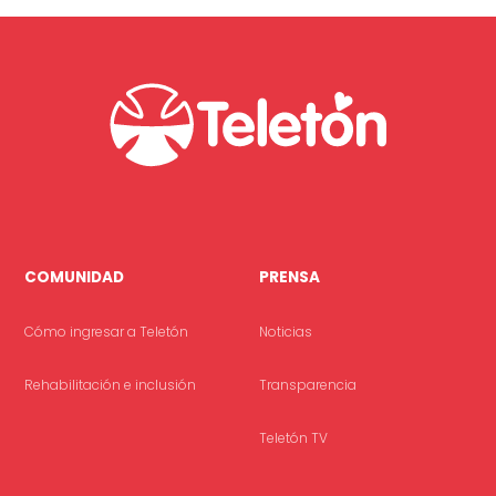
COMUNIDAD
PRENSA
Cómo ingresar a Teletón
Noticias
Rehabilitación e inclusión
Transparencia
Teletón TV