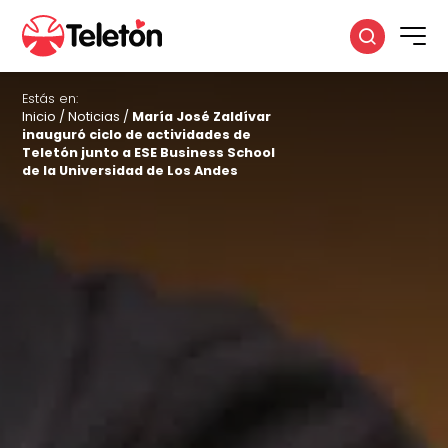
Estás en:
Inicio
/
Noticias
/
María José Zaldívar
inauguró ciclo de actividades de
Teletón junto a ESE Business School
de la Universidad de Los Andes