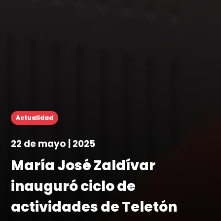
Actualidad
22 de mayo | 2025
María José Zaldívar
inauguró ciclo de
actividades de Teletón