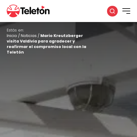
Estás en:
Inicio
/
Noticias
/
Mario Kreutzberger
visita Valdivia para agradecer y
reafirmar el compromiso local con la
Teletón