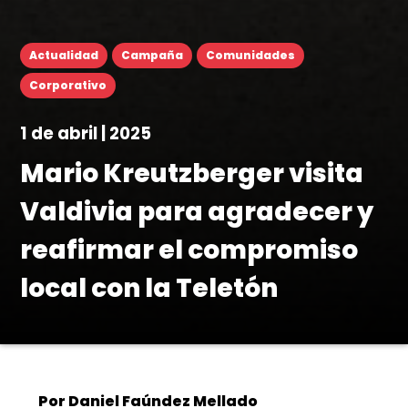
Actualidad
Campaña
Comunidades
Corporativo
1 de abril | 2025
Mario Kreutzberger visita
Valdivia para agradecer y
reafirmar el compromiso
local con la Teletón
Por Daniel Faúndez Mellado