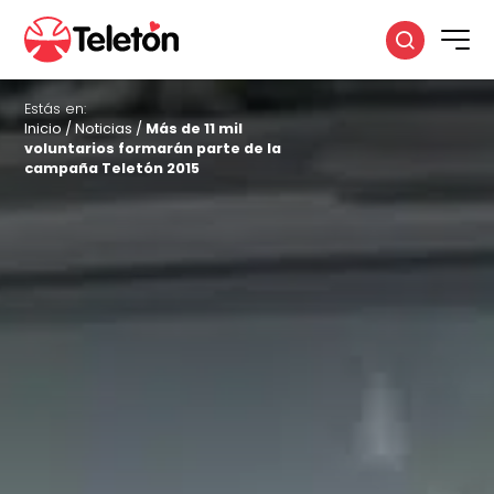
Estás en:
Inicio
/
Noticias
/
Más de 11 mil
voluntarios formarán parte de la
campaña Teletón 2015