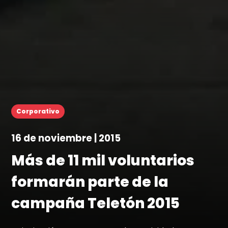
Corporativo
16 de noviembre | 2015
Más de 11 mil voluntarios
formarán parte de la
campaña Teletón 2015