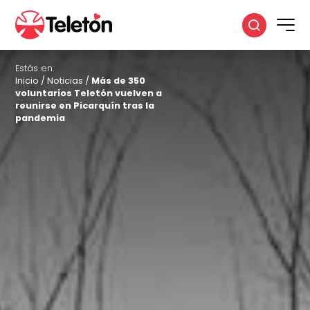
Estás en:
Inicio
/
Noticias
/
Más de 350
voluntarios Teletón vuelven a
reunirse en Picarquín tras la
pandemia