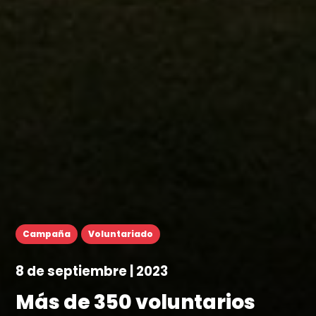
Campaña
Voluntariado
8 de septiembre | 2023
Más de 350 voluntarios