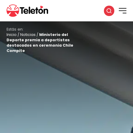
Estás en:
Inicio
/
Noticias
/
Ministerio del
Deporte premia a deportistas
destacados en ceremonia Chile
Compite