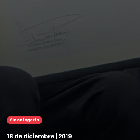
Sin categoría
18 de diciembre | 2019