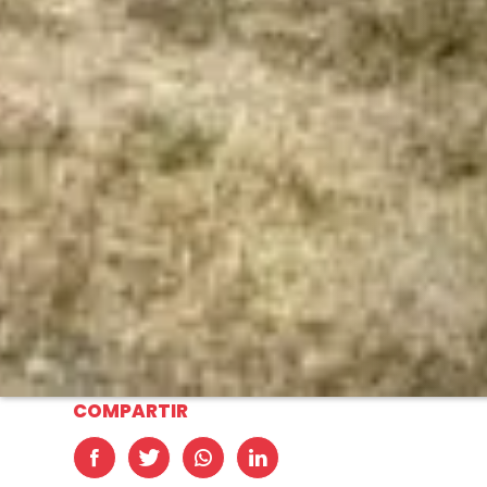
COMPARTIR