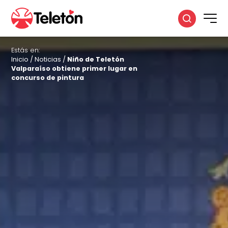
Estás en:
Inicio
/
Noticias
/
Niño de Teletón
Valparaíso obtiene primer lugar en
concurso de pintura