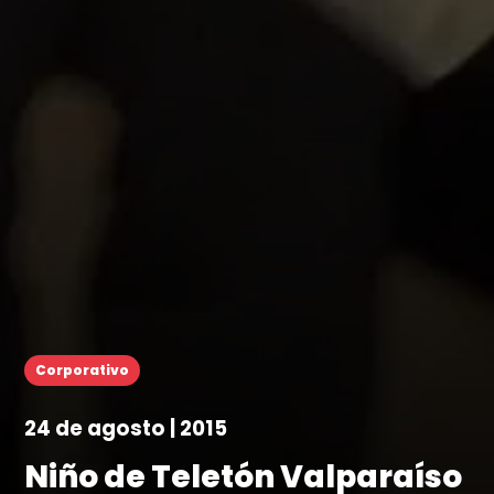
Corporativo
24 de agosto | 2015
Niño de Teletón Valparaíso