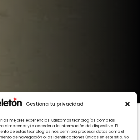
Gestiona tu privacidad
er las mejores experiencias, utilizamos tecnologías como las
ra almacenar y/o acceder a la información del dispositivo. El
ento de estas tecnologías nos permitirá procesar datos como el
ento de navegación o las identificaciones únicas en este sitio. No