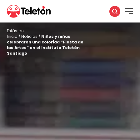
Estás en:
Inicio
/
Noticias
/
Niños y niñas
celebraron una colorida “Fiesta de
las Artes” en el Instituto Teletón
Santiago