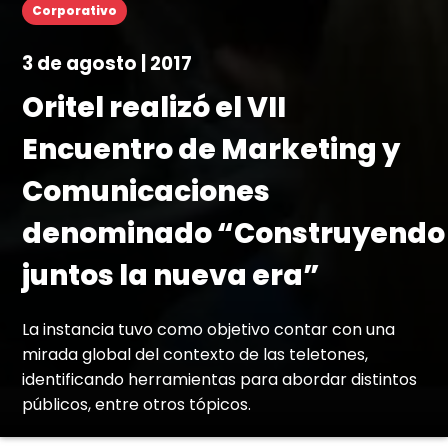
Corporativo
3 de agosto | 2017
Oritel realizó el VII
Encuentro de Marketing y
Comunicaciones
denominado “Construyendo
juntos la nueva era”
La instancia tuvo como objetivo contar con una
mirada global del contexto de las teletones,
identificando herramientas para abordar distintos
públicos, entre otros tópicos.