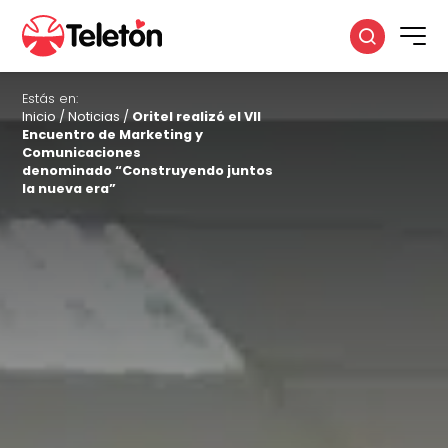
Estás en:
Inicio
/
Noticias
/
Oritel realizó el VII
Encuentro de Marketing y
Comunicaciones
denominado “Construyendo juntos
la nueva era”