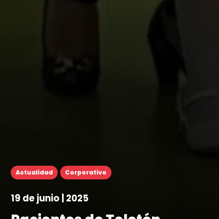
Actualidad
Corporativo
19 de junio | 2025