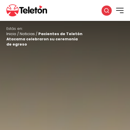
Estás en:
Inicio
/
Noticias
/
Pacientes de Teletón
Atacama celebraron su ceremonia
de egreso