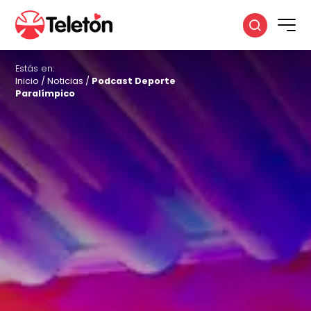
Estás en:
Inicio
/
Noticias
/
Podcast Deporte
Paralímpico