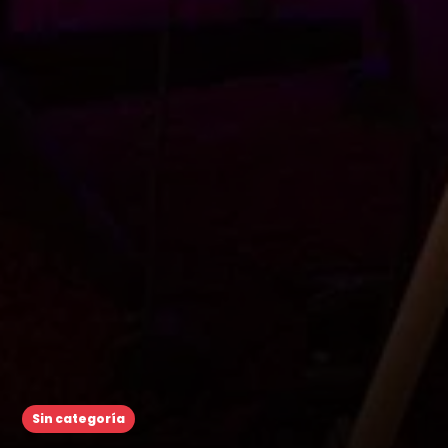
Sin categoría