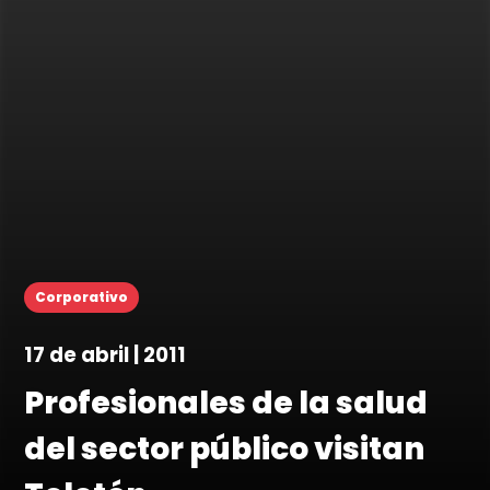
Corporativo
17 de abril | 2011
Profesionales de la salud
del sector público visitan