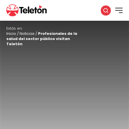
Estás en:
Inicio
/
Noticias
/
Profesionales de la
salud del sector público visitan
Teletón