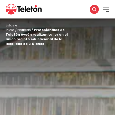
Estás en:
Inicio
/
Noticias
/
Profesionales de
Teletón Aysén realizan taller en el
único recinto educacional de la
localidad de El Blanco